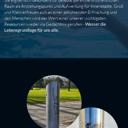
Sie eignen sich besonders für belebte Bereiche im öffentlichen
Raum als Anziehungspunkt und Aufwertung für Innenstädte. Groß
und Klein erfreuen sich an einer abkühlenden Erfrischung und
den Menschen wird der Wert einer unserer wichtigsten
Ressourcen wieder ins Gedächtnis gerufen -
Wasser die
Lebensgrundlage für uns alle.