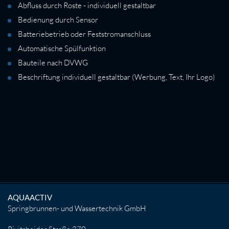
Abfluss durch Roste - individuell gestaltbar
Bedienung durch Sensor
Batteriebetrieb oder Feststromanschluss
Automatische Spülfunktion
Bauteile nach DVWG
Beschriftung individuell gestaltbar (Werbung, Text, Ihr Logo)
AQUAACTIV
Springbrunnen- und Wassertechnik GmbH