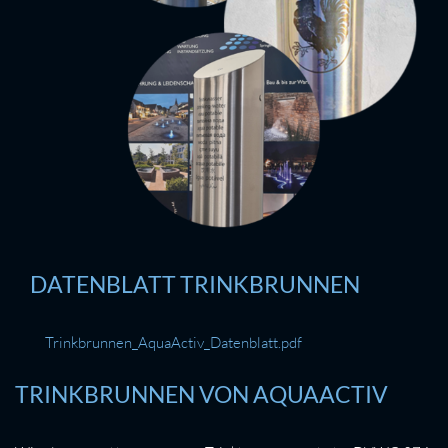
DATENBLATT TRINKBRUNNEN
Trinkbrunnen_AquaActiv_Datenblatt.pdf
TRINKBRUNNEN VON AQUAACTIV