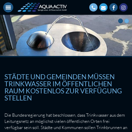
STÄDTE UND GEMEINDEN MÜSSEN
TRINKWASSER IM ÖFFENTLICHEN
RAUM KOSTENLOS ZUR VERFÜGUNG
STELLEN
Die Bundesregierung hat beschlossen, dass Trinkwasser aus dem
Leitungsnetz an möglichst vielen öffentlichen Orten frei
verfügbar sein soll. Städte und Kommunen sollen Trinkbrunnen an