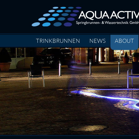
TRINKBRUNNEN
NEWS
ABOUT