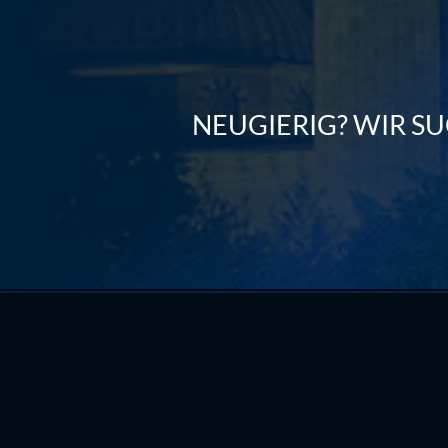
NEUGIERIG? WIR SU