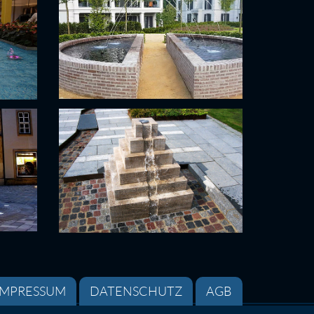
IMPRESSUM
DATENSCHUTZ
AGB