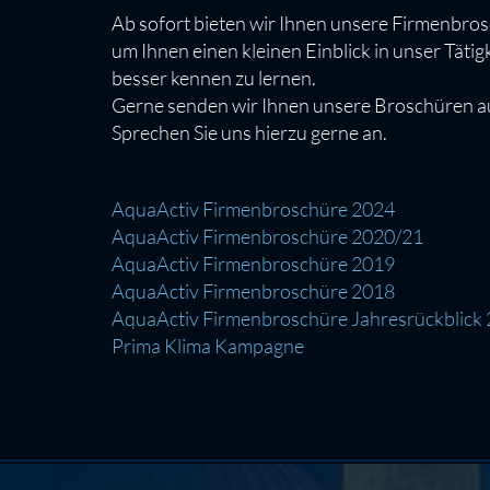
Ab sofort bieten wir Ihnen unsere Firmenbr
um Ihnen einen kleinen Einblick in unser Tätig
besser kennen zu lernen.
Gerne senden wir Ihnen unsere Broschüren au
Sprechen Sie uns hierzu gerne an.
AquaActiv Firmenbroschüre 2024
AquaActiv Firmenbroschüre 2020/21
AquaActiv Firmenbroschüre 2019
AquaActiv Firmenbroschüre 2018
AquaActiv Firmenbroschüre Jahresrückblick
Prima Klima Kampagne