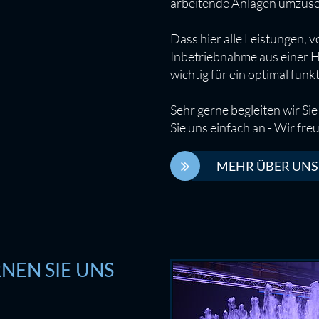
arbeitende Anlagen umzuse
Dass hier alle Leistungen, 
Inbetriebnahme aus einer H
wichtig für ein optimal fun
Sehr gerne begleiten wir Si
Sie uns einfach an - Wir fre
MEHR ÜBER UNS
NEN SIE UNS