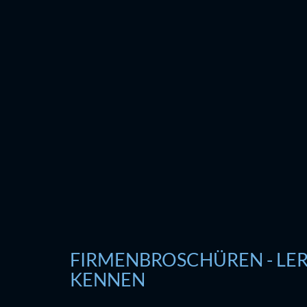
FIRMENBROSCHÜREN - LER
KENNEN