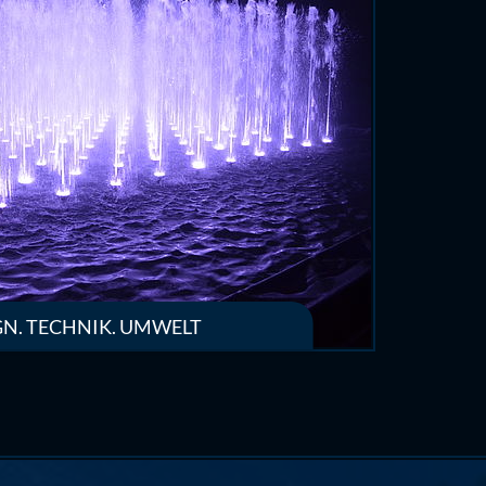
GN. TECHNIK. UMWELT