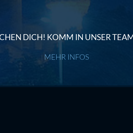
CHEN DICH! KOMM IN UNSER TEAM
MEHR INFOS