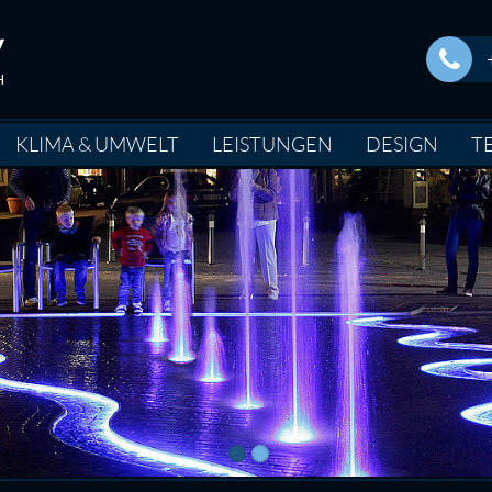
KLIMA & UMWELT
LEISTUNGEN
DESIGN
T