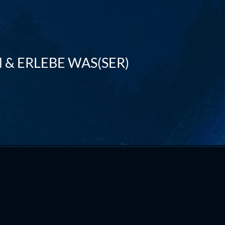
 & ERLEBE WAS(SER)