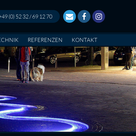
+49 (0) 52 32 / 69 12 70
ECHNIK
REFERENZEN
KONTAKT