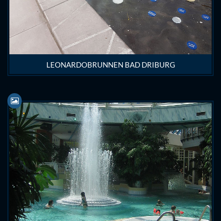
LEONARDOBRUNNEN BAD DRIBURG