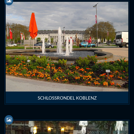
SCHLOSSRONDEL KOBLENZ