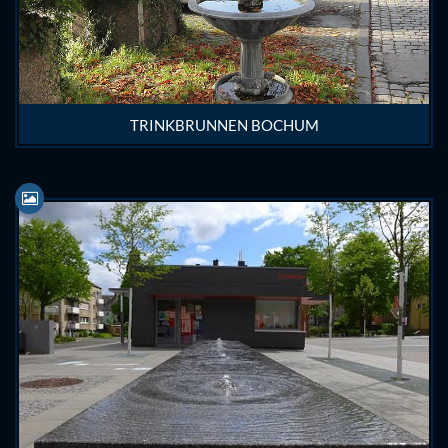
TRINKBRUNNEN BOCHUM