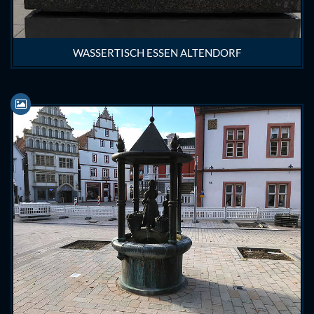
WASSERTISCH ESSEN ALTENDORF