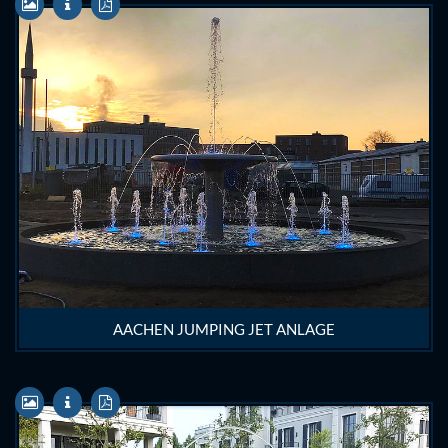
AACHEN JUMPING JET ANLAGE