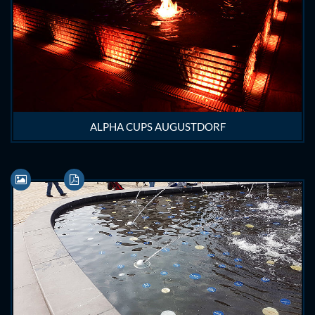
ALPHA CUPS AUGUSTDORF