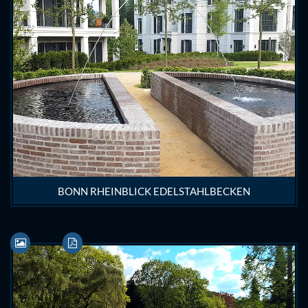
BONN RHEINBLICK EDELSTAHLBECKEN