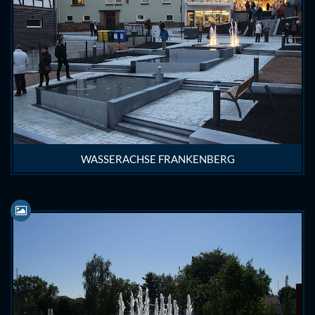
WASSERACHSE FRANKENBERG