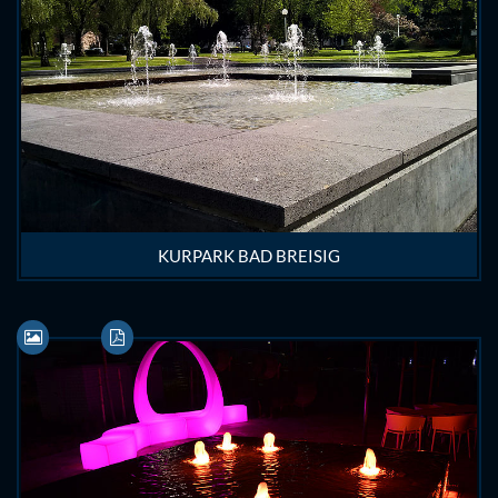
KURPARK BAD BREISIG