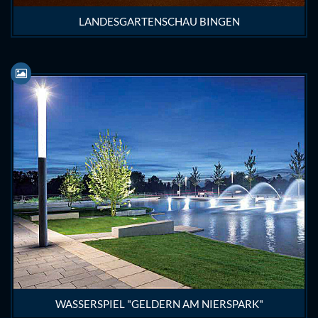
LANDESGARTENSCHAU BINGEN
WASSERSPIEL "GELDERN AM NIERSPARK"