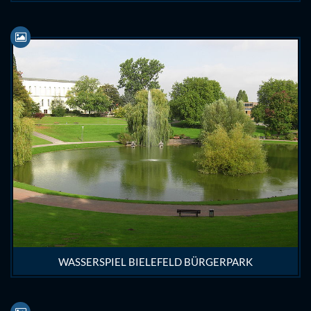
WASSERSPIEL BIELEFELD BÜRGERPARK