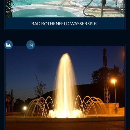
BAD ROTHENFELD WASSERSPIEL