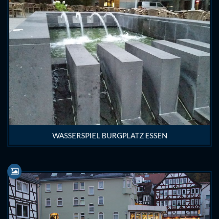
WASSERSPIEL BURGPLATZ ESSEN