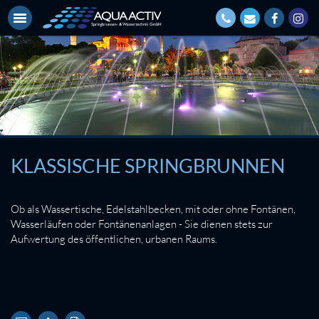
KLASSISCHE SPRINGBRUNNEN
Ob als Wassertische, Edelstahlbecken, mit oder ohne Fontänen,
Wasserläufen oder Fontänenanlagen - Sie dienen stets zur
Aufwertung des öffentlichen, urbanen Raums.