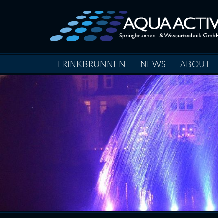
TRINKBRUNNEN
NEWS
ABOUT