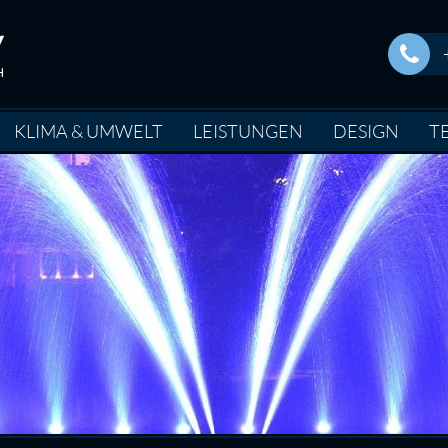
KLIMA & UMWELT
LEISTUNGEN
DESIGN
T