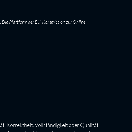
en. Die Plattform der EU-Kommission zur Online-
Korrektheit, Vollständigkeit oder Qualität