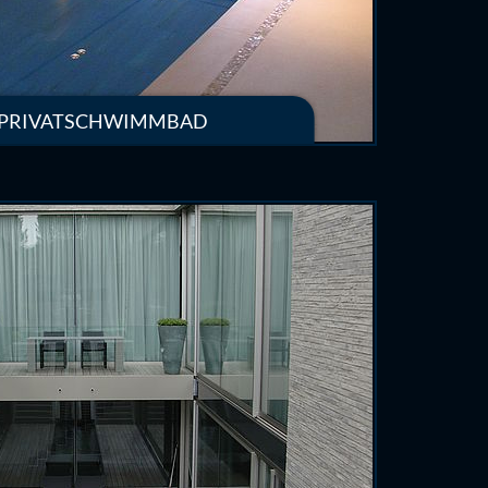
 PRIVATSCHWIMMBAD