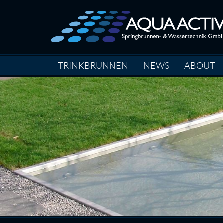
TRINKBRUNNEN
NEWS
ABOUT