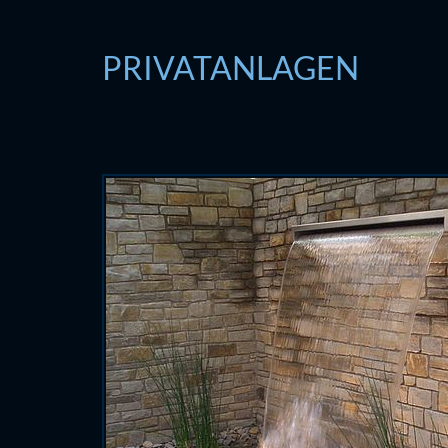
PRIVATANLAGEN