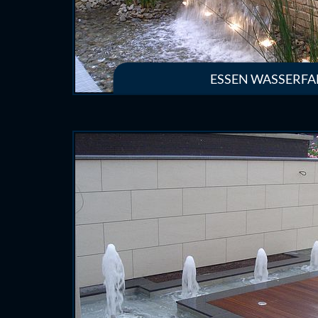
ESSEN WASSERFA