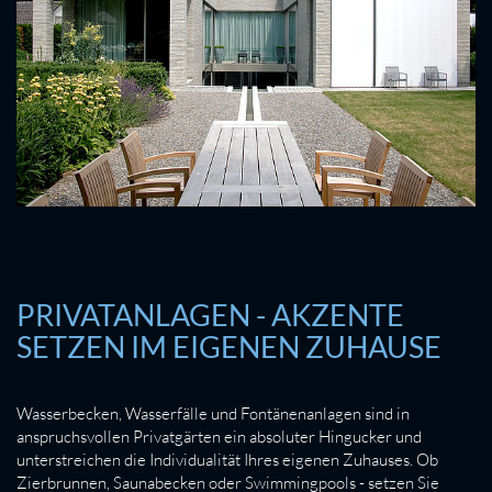
PRIVATANLAGEN - AKZENTE
SETZEN IM EIGENEN ZUHAUSE
Wasserbecken, Wasserfälle und Fontänenanlagen sind in
anspruchsvollen Privatgärten ein absoluter Hingucker und
unterstreichen die Individualität Ihres eigenen Zuhauses. Ob
Zierbrunnen, Saunabecken oder Swimmingpools - setzen Sie