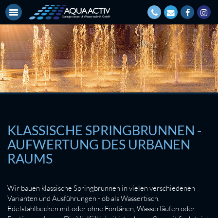
KLASSISCHE SPRINGBRUNNEN -
AUFWERTUNG DES URBANEN
RAUMS
Wir bauen klassische Springbrunnen in vielen verschiedenen
Varianten und Ausführungen - ob als Wassertisch,
Edelstahlbecken mit oder ohne Fontänen, Wasserläufen oder