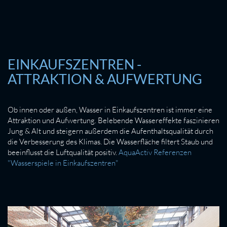
EINKAUFSZENTREN -
ATTRAKTION & AUFWERTUNG
Ob innen oder außen, Wasser in Einkaufszentren ist immer eine
Attraktion und Aufwertung. Belebende Wassereffekte faszinieren
Jung & Alt und steigern außerdem die Aufenthaltsqualität durch
die Verbesserung des Klimas. Die Wasserfläche filtert Staub und
beeinflusst die Luftqualität positiv.
AquaActiv Referenzen
"Wasserspiele in Einkaufszentren"