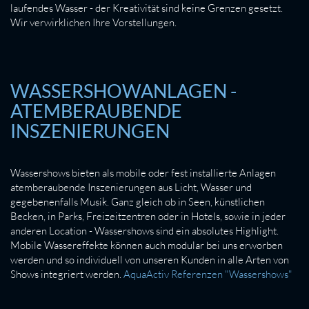
laufendes Wasser - der Kreativität sind keine Grenzen gesetzt.
Wir verwirklichen Ihre Vorstellungen.
WASSERSHOWANLAGEN -
ATEMBERAUBENDE
INSZENIERUNGEN
Wassershows bieten als mobile oder fest installierte Anlagen
atemberaubende Inszenierungen aus Licht, Wasser und
gegebenenfalls Musik. Ganz gleich ob in Seen, künstlichen
Becken, in Parks, Freizeitzentren oder in Hotels, sowie in jeder
anderen Location - Wassershows sind ein absolutes Highlight.
Mobile Wassereffekte können auch modular bei uns erworben
werden und so individuell von unseren Kunden in alle Arten von
Shows integriert werden.
AquaActiv Referenzen "Wassershows"