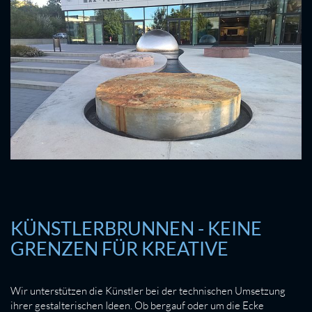
KÜNSTLERBRUNNEN - KEINE
GRENZEN FÜR KREATIVE
Wir unterstützen die Künstler bei der technischen Umsetzung
ihrer gestalterischen Ideen. Ob bergauf oder um die Ecke