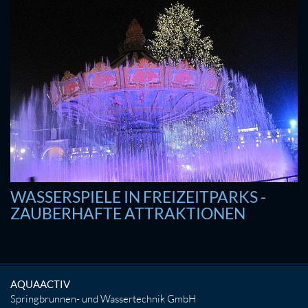
WASSERSPIELE IN FREIZEITPARKS -
ZAUBERHAFTE ATTRAKTIONEN
AQUAACTIV
Springbrunnen- und Wassertechnik GmbH